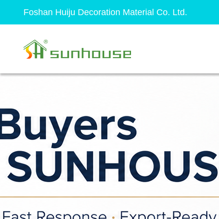
Foshan Huiju Decoration Material Co. Ltd.