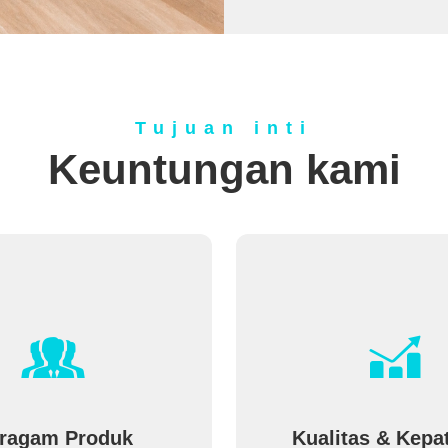
Tujuan inti
Keuntungan kami
ragam Produk
Kualitas & Kepa