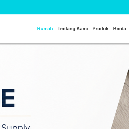
Rumah
Tentang Kami
Produk
Berita