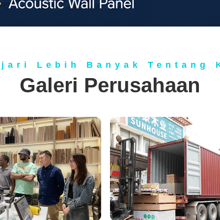
ajari Lebih Banyak Tentang 
Galeri Perusahaan