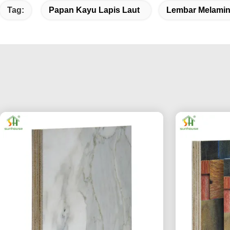
Tag:
Papan Kayu Lapis Laut
Lembar Melami