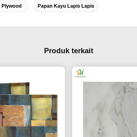
n Plywood
Papan Kayu Lapis Lapis
Produk terkait