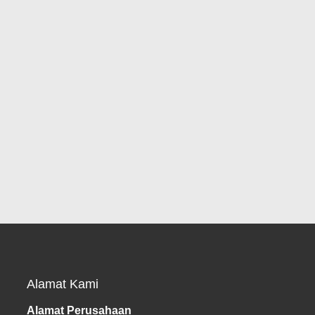
Alamat Kami
Alamat Perusahaan