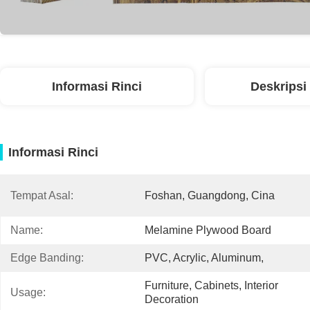
Informasi Rinci
Deskripsi
Informasi Rinci
Tempat Asal:
Foshan, Guangdong, Cina
Name:
Melamine Plywood Board
Edge Banding:
PVC, Acrylic, Aluminum,
Furniture, Cabinets, Interior 
Usage:
Decoration