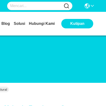
Blog
Solusi
Hubungi Kami
Kutipan
tural